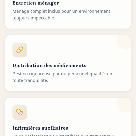
Entretien ménager
Ménage complet inclus pour un environnement
toujours impeccable.
Distribution des médicaments
Gestion rigoureuse par du personnel qualifié, en
toute tranquillité.
Infirmières auxiliaires