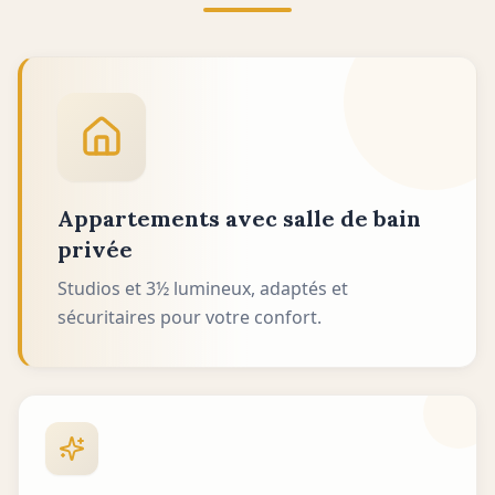
Appartements avec salle de bain
privée
Studios et 3½ lumineux, adaptés et
sécuritaires pour votre confort.