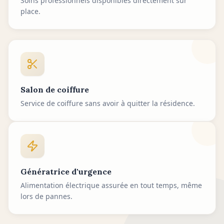
Soins professionnels disponibles directement sur
place.
Salon de coiffure
Service de coiffure sans avoir à quitter la résidence.
Génératrice d'urgence
Alimentation électrique assurée en tout temps, même
lors de pannes.