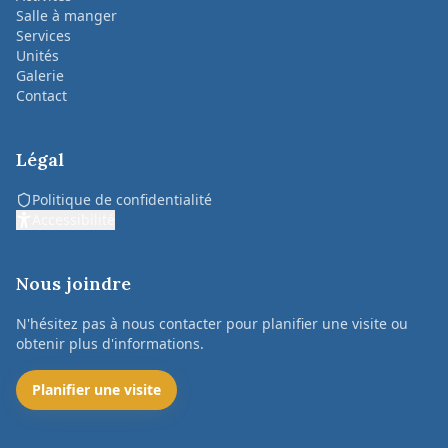
Salle à manger
Services
Unités
Galerie
Contact
Légal
Politique de confidentialité
Accessibilité
Nous joindre
N'hésitez pas à nous contacter pour planifier une visite ou
obtenir plus d'informations.
Planifier une visite