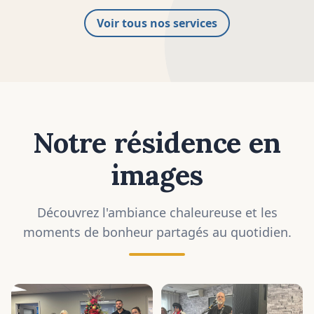
Voir tous nos services
Notre résidence en
images
Découvrez l'ambiance chaleureuse et les
moments de bonheur partagés au quotidien.