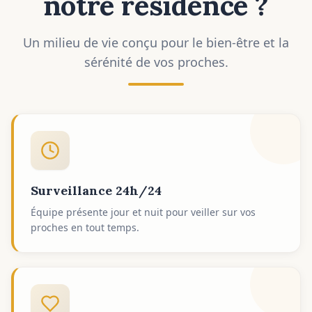
notre résidence ?
Un milieu de vie conçu pour le bien-être et la
sérénité de vos proches.
Surveillance 24h/24
Équipe présente jour et nuit pour veiller sur vos
proches en tout temps.