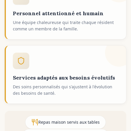
Personnel attentionné et humain
Une équipe chaleureuse qui traite chaque résident
comme un membre de la famille.
Services adaptés aux besoins évolutifs
Des soins personnalisés qui s'ajustent à l'évolution
des besoins de santé.
Repas maison servis aux tables