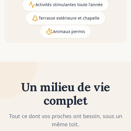
Activités stimulantes toute l'année
Terrasse extérieure et chapelle
Animaux permis
Un milieu de vie
complet
Tout ce dont vos proches ont besoin, sous un
même toit.