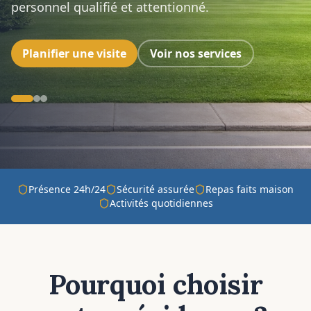
personnel qualifié et attentionné.
Planifier une visite
Voir nos services
Présence 24h/24
Sécurité assurée
Repas faits maison
Activités quotidiennes
Pourquoi choisir