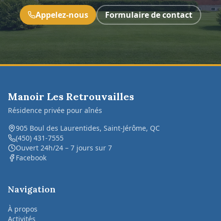
Appelez-nous
Formulaire de contact
Manoir Les Retrouvailles
Résidence privée pour aînés
905 Boul des Laurentides, Saint-Jérôme, QC
(450) 431-7555
Ouvert 24h/24 – 7 jours sur 7
Facebook
Navigation
À propos
Activités