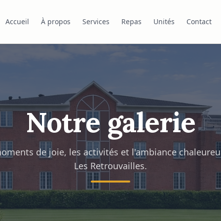
Accueil
À propos
Services
Repas
Unités
Contact
Notre galerie
moments de joie, les activités et l'ambiance chaleure
Les Retrouvailles.