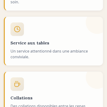
soin.
Service aux tables
Un service attentionné dans une ambiance
conviviale.
Collations
Des collations disponibles entre les repas.