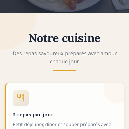
Notre cuisine
Des repas savoureux préparés avec amour
chaque jour.
3 repas par jour
Petit-déjeuner, dîner et souper préparés avec