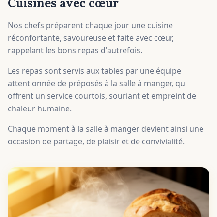
Cuisinés avec cœur
Nos chefs préparent chaque jour une cuisine
réconfortante, savoureuse et faite avec cœur,
rappelant les bons repas d'autrefois.
Les repas sont servis aux tables par une équipe
attentionnée de préposés à la salle à manger, qui
offrent un service courtois, souriant et empreint de
chaleur humaine.
Chaque moment à la salle à manger devient ainsi une
occasion de partage, de plaisir et de convivialité.