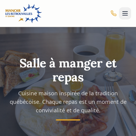
Salle à manger et
repas
Cuisine maison inspirée de la tradition
québécoise. Chaque repas est un moment de
convivialité et de qualité.