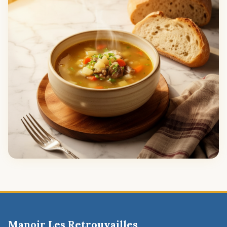
Manoir Les Retrouvailles