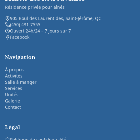
Résidence privée pour aînés
905 Boul des Laurentides, Saint-Jérôme, QC
(450) 431-7555
Ouvert 24h/24 – 7 jours sur 7
Facebook
Navigation
À propos
Activités
Salle à manger
Services
Unités
Galerie
Contact
Légal
Politique de confidentialité