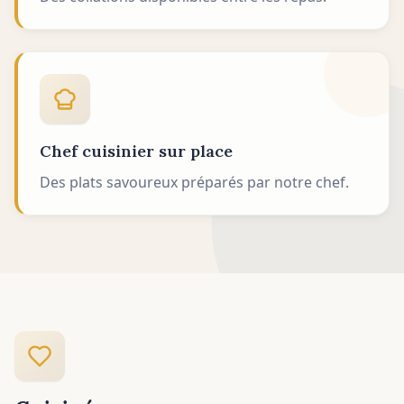
Chef cuisinier sur place
Des plats savoureux préparés par notre chef.